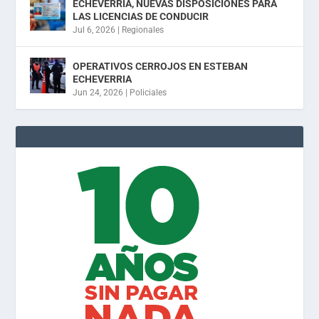
ECHEVERRIA, NUEVAS DISPOSICIONES PARA
LAS LICENCIAS DE CONDUCIR
Jul 6, 2026
|
Regionales
OPERATIVOS CERROJOS EN ESTEBAN
ECHEVERRIA
Jun 24, 2026
|
Policiales