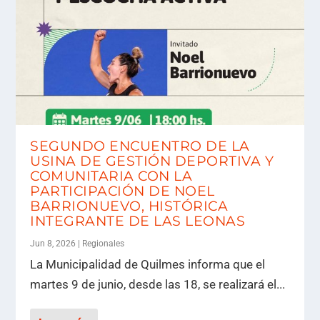
SEGUNDO ENCUENTRO DE LA
USINA DE GESTIÓN DEPORTIVA Y
COMUNITARIA CON LA
PARTICIPACIÓN DE NOEL
BARRIONUEVO, HISTÓRICA
INTEGRANTE DE LAS LEONAS
Jun 8, 2026
|
Regionales
La Municipalidad de Quilmes informa que el
martes 9 de junio, desde las 18, se realizará el...