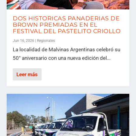
DOS HISTORICAS PANADERIAS DE
BROWN PREMIADAS EN EL
FESTIVAL DEL PASTELITO CRIOLLO
Jun 16, 2026
|
Regionales
La localidad de Malvinas Argentinas celebró su
50° aniversario con una nueva edición del...
Leer más