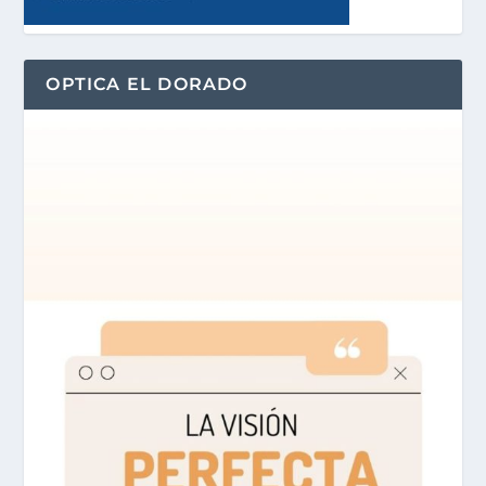
OPTICA EL DORADO