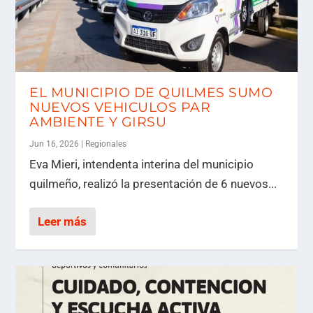
EL MUNICIPIO DE QUILMES SUMO
NUEVOS VEHICULOS PAR
AMBIENTE Y GIRSU
Jun 16, 2026
|
Regionales
Eva Mieri, intendenta interina del municipio
quilmeño, realizó la presentación de 6 nuevos...
Leer más