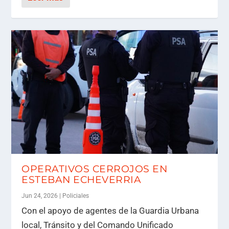
OPERATIVOS CERROJOS EN
ESTEBAN ECHEVERRIA
Jun 24, 2026
|
Policiales
Con el apoyo de agentes de la Guardia Urbana
local, Tránsito y del Comando Unificado