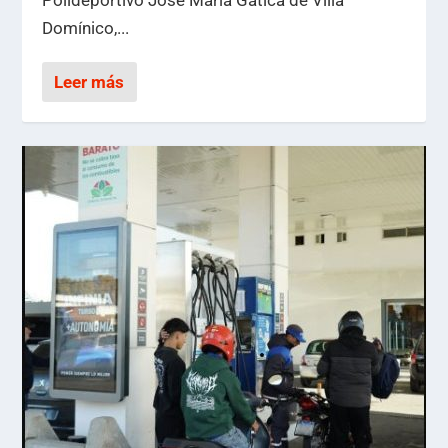
Polideportivo José María Gatica de Villa
Domínico,...
Leer más