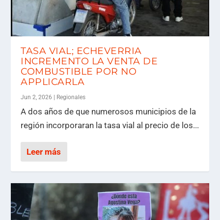
TASA VIAL; ECHEVERRIA
INCREMENTO LA VENTA DE
COMBUSTIBLE POR NO
APPLICARLA
Jun 2, 2026
|
Regionales
A dos años de que numerosos municipios de la
región incorporaran la tasa vial al precio de los...
Leer más