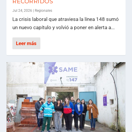
RECORRIDOS
Jul 24, 2026
|
Regionales
La crisis laboral que atraviesa la línea 148 sumó
un nuevo capítulo y volvió a poner en alerta a...
Leer más