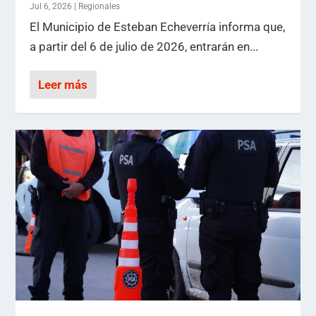
Jul 6, 2026
|
Regionales
El Municipio de Esteban Echeverría informa que,
a partir del 6 de julio de 2026, entrarán en...
Leer más