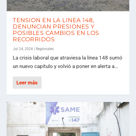
TENSION EN LA LINEA 148,
DENUNCIAN PRESIONES Y
POSIBLES CAMBIOS EN LOS
RECORRIDOS
Jul 24, 2026
|
Regionales
La crisis laboral que atraviesa la línea 148 sumó
un nuevo capítulo y volvió a poner en alerta a...
Leer más