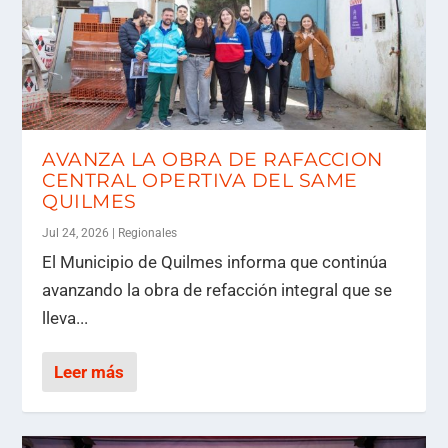
AVANZA LA OBRA DE RAFACCION
CENTRAL OPERTIVA DEL SAME
QUILMES
Jul 24, 2026
|
Regionales
El Municipio de Quilmes informa que continúa
avanzando la obra de refacción integral que se
lleva...
Leer más