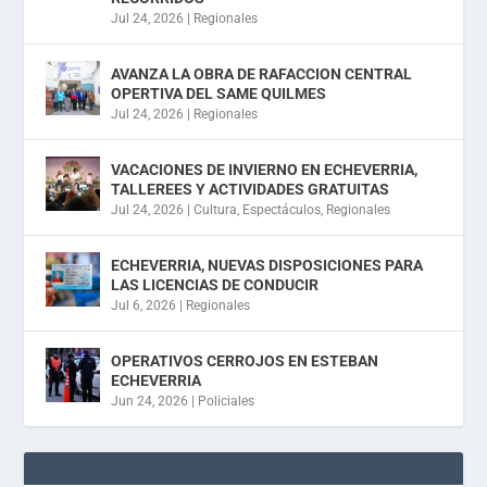
Jul 24, 2026
|
Regionales
AVANZA LA OBRA DE RAFACCION CENTRAL
OPERTIVA DEL SAME QUILMES
Jul 24, 2026
|
Regionales
VACACIONES DE INVIERNO EN ECHEVERRIA,
TALLEREES Y ACTIVIDADES GRATUITAS
Jul 24, 2026
|
Cultura
,
Espectáculos
,
Regionales
ECHEVERRIA, NUEVAS DISPOSICIONES PARA
LAS LICENCIAS DE CONDUCIR
Jul 6, 2026
|
Regionales
OPERATIVOS CERROJOS EN ESTEBAN
ECHEVERRIA
Jun 24, 2026
|
Policiales