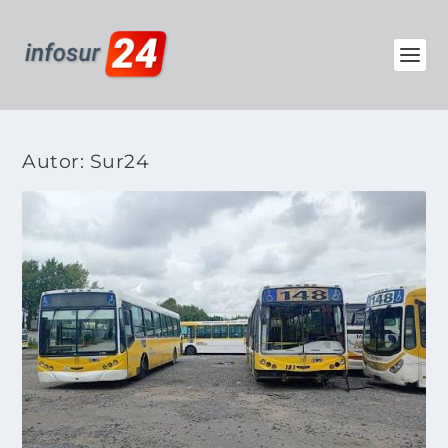
Autor:
Sur24