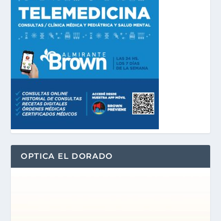
OPTICA EL DORADO