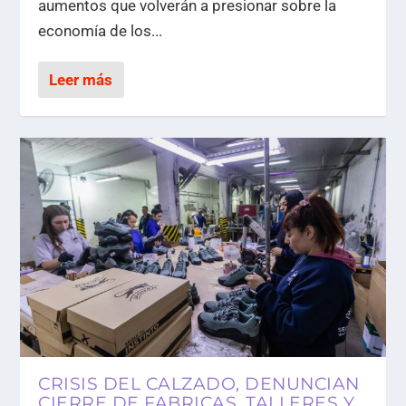
aumentos que volverán a presionar sobre la
economía de los...
Leer más
CRISIS DEL CALZADO, DENUNCIAN
CIERRE DE FABRICAS, TALLERES Y