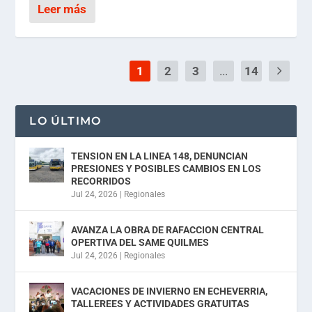
Leer más
1
2
3
...
14
LO ÚLTIMO
TENSION EN LA LINEA 148, DENUNCIAN
PRESIONES Y POSIBLES CAMBIOS EN LOS
RECORRIDOS
Jul 24, 2026
|
Regionales
AVANZA LA OBRA DE RAFACCION CENTRAL
OPERTIVA DEL SAME QUILMES
Jul 24, 2026
|
Regionales
VACACIONES DE INVIERNO EN ECHEVERRIA,
TALLEREES Y ACTIVIDADES GRATUITAS