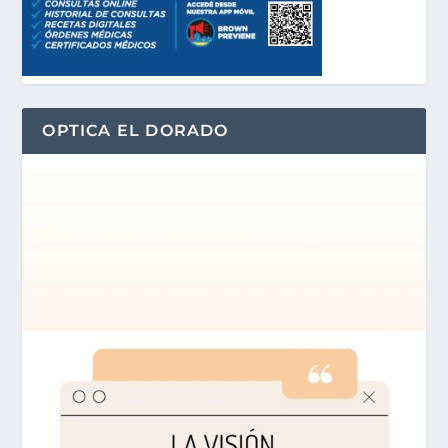
OPTICA EL DORADO