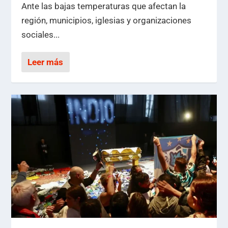
Ante las bajas temperaturas que afectan la
región, municipios, iglesias y organizaciones
sociales...
Leer más