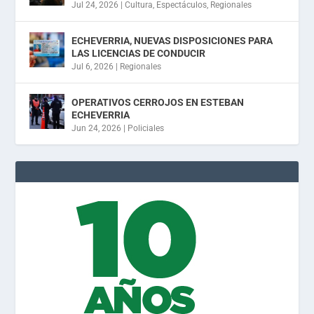
Jul 24, 2026
|
Cultura
,
Espectáculos
,
Regionales
ECHEVERRIA, NUEVAS DISPOSICIONES PARA
LAS LICENCIAS DE CONDUCIR
Jul 6, 2026
|
Regionales
OPERATIVOS CERROJOS EN ESTEBAN
ECHEVERRIA
Jun 24, 2026
|
Policiales