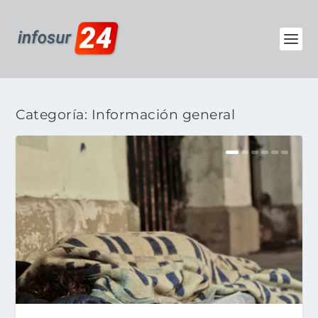
Categoría:
Información general