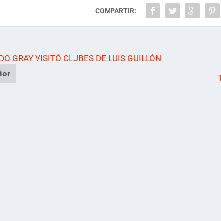
COMPARTIR:
O GRAY VISITÓ CLUBES DE LUIS GUILLÓN
ior