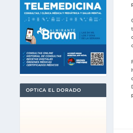
OPTICA EL DORADO