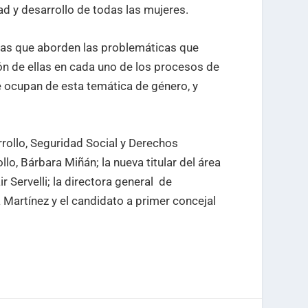
ad y desarrollo de todas las mujeres.
gias que aborden las problemáticas que
ión de ellas en cada uno de los procesos de
e ocupan de esta temática de género, y
arrollo, Seguridad Social y Derechos
, Bárbara Miñán; la nueva titular del área
 Servelli; la directora general de
Martínez y el candidato a primer concejal