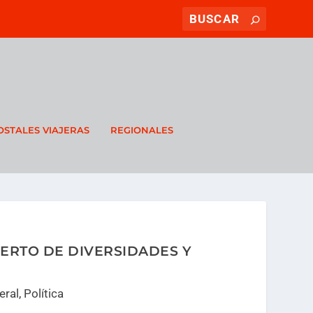
OSTALES VIAJERAS
REGIONALES
IERTO DE DIVERSIDADES Y
eral
,
Política