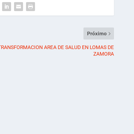
Próximo
TRANSFORMACION AREA DE SALUD EN LOMAS DE
ZAMORA