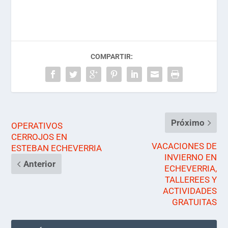
COMPARTIR:
Próximo
OPERATIVOS
CERROJOS EN
VACACIONES DE
ESTEBAN ECHEVERRIA
INVIERNO EN
Anterior
ECHEVERRIA,
TALLEREES Y
ACTIVIDADES
GRATUITAS