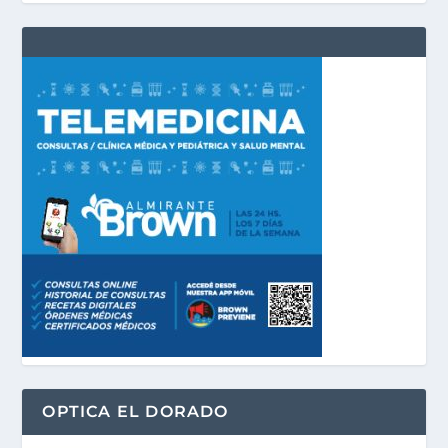
OPTICA EL DORADO