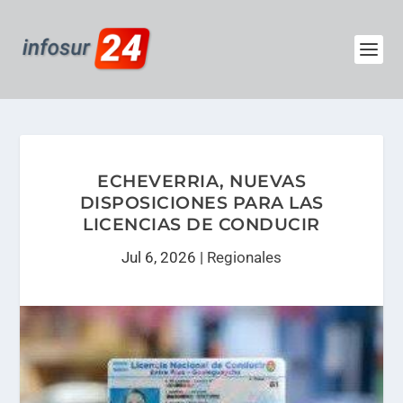
ECHEVERRIA, NUEVAS
DISPOSICIONES PARA LAS
LICENCIAS DE CONDUCIR
Jul 6, 2026
|
Regionales