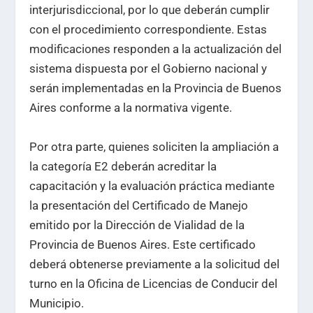
interjurisdiccional, por lo que deberán cumplir
con el procedimiento correspondiente. Estas
modificaciones responden a la actualización del
sistema dispuesta por el Gobierno nacional y
serán implementadas en la Provincia de Buenos
Aires conforme a la normativa vigente.
Por otra parte, quienes soliciten la ampliación a
la categoría E2 deberán acreditar la
capacitación y la evaluación práctica mediante
la presentación del Certificado de Manejo
emitido por la Dirección de Vialidad de la
Provincia de Buenos Aires. Este certificado
deberá obtenerse previamente a la solicitud del
turno en la Oficina de Licencias de Conducir del
Municipio.