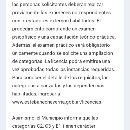
las personas solicitantes deberán realizar
previamente los exámenes correspondientes
con prestadores externos habilitados. El
procedimiento comprende un examen
psicofísico y una capacitación teórico-práctica.
Además, el examen práctico será obligatorio
únicamente cuando se solicite una ampliación
de categorías. La licencia podrá emitirse una
vez aprobadas todas las instancias requeridas.
Para conocer el detalle de los requisitos, las
categorías alcanzadas y las dependencias
habilitadas, ingresar a
www.estebanecheverria.gob.ar/licencias.
Asimismo, el Municipio informa que las
categorías C2, C3 y E1 tienen carácter