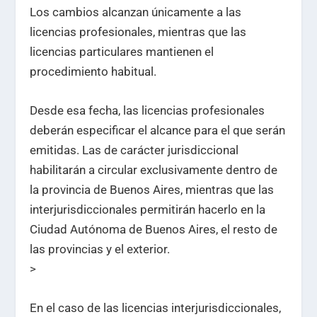
Los cambios alcanzan únicamente a las
licencias profesionales, mientras que las
licencias particulares mantienen el
procedimiento habitual.
Desde esa fecha, las licencias profesionales
deberán especificar el alcance para el que serán
emitidas. Las de carácter jurisdiccional
habilitarán a circular exclusivamente dentro de
la provincia de Buenos Aires, mientras que las
interjurisdiccionales permitirán hacerlo en la
Ciudad Autónoma de Buenos Aires, el resto de
las provincias y el exterior.
>
En el caso de las licencias interjurisdiccionales,