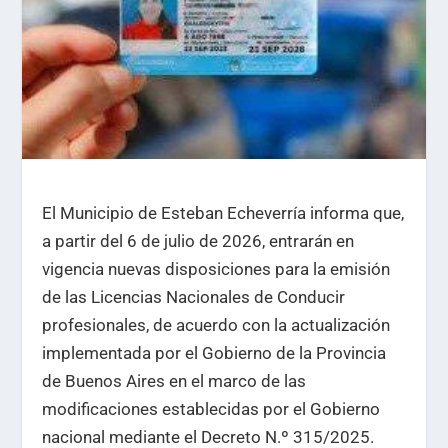
El Municipio de Esteban Echeverría informa que,
a partir del 6 de julio de 2026, entrarán en
vigencia nuevas disposiciones para la emisión
de las Licencias Nacionales de Conducir
profesionales, de acuerdo con la actualización
implementada por el Gobierno de la Provincia
de Buenos Aires en el marco de las
modificaciones establecidas por el Gobierno
nacional mediante el Decreto N.º 315/2025.