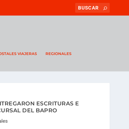
OSTALES VIAJERAS
REGIONALES
ENTREGARON ESCRITURAS E
URSAL DEL BAPRO
ales