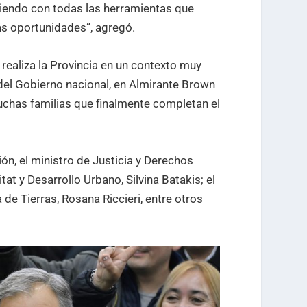
iendo con todas las herramientas que
s oportunidades”, agregó.
 realiza la Provincia en un contexto muy
 del Gobierno nacional, en Almirante Brown
uchas familias que finalmente completan el
ón, el ministro de Justicia y Derechos
t y Desarrollo Urbano, Silvina Batakis; el
 de Tierras, Rosana Riccieri, entre otros