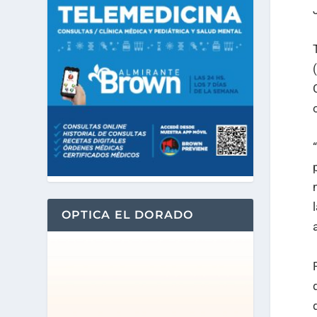
OPTICA EL DORADO