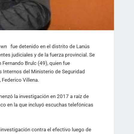
wn fue detenido en el distrito de Lanús
es judiciales y de la fuerza provincial. Se
n Fernando Brulc (49), quien fue
 Internos del Ministerio de Seguridad
Federico Villena.
menzó la investigación en 2017 a raíz de
ico en la que incluyó escuchas telefónicas
investigación contra el efectivo luego de