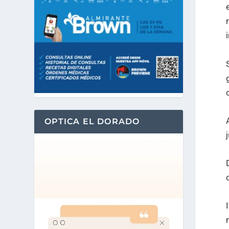
OPTICA EL DORADO