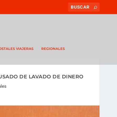
OSTALES VIAJERAS
REGIONALES
CUSADO DE LAVADO DE DINERO
ales