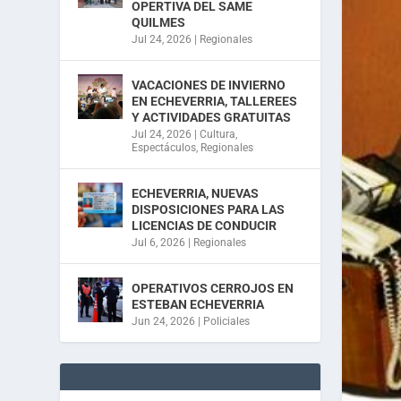
OPERTIVA DEL SAME
QUILMES
Jul 24, 2026
|
Regionales
VACACIONES DE INVIERNO
EN ECHEVERRIA, TALLEREES
Y ACTIVIDADES GRATUITAS
Jul 24, 2026
|
Cultura
,
Espectáculos
,
Regionales
ECHEVERRIA, NUEVAS
DISPOSICIONES PARA LAS
LICENCIAS DE CONDUCIR
Jul 6, 2026
|
Regionales
OPERATIVOS CERROJOS EN
ESTEBAN ECHEVERRIA
Jun 24, 2026
|
Policiales