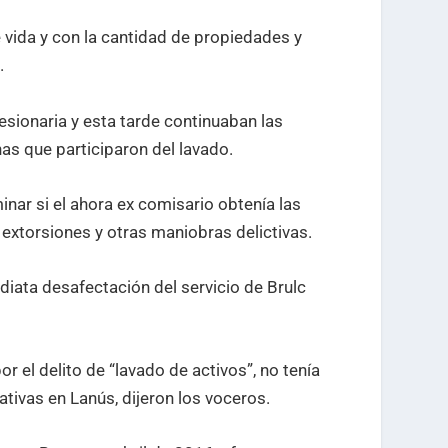
 vida y con la cantidad de propiedades y
.
esionaria y esta tarde continuaban las
as que participaron del lavado.
nar si el ahora ex comisario obtenía las
 extorsiones y otras maniobras delictivas.
ediata desafectación del servicio de Brulc
r el delito de “lavado de activos”, no tenía
ativas en Lanús, dijeron los voceros.