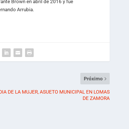
rante Brown en abril de 2016 y fue
ernando Arrubia.
Próximo
DIA DE LA MUJER, ASUETO MUNICIPAL EN LOMAS
DE ZAMORA