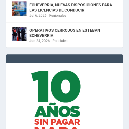
ECHEVERRIA, NUEVAS DISPOSICIONES PARA
LAS LICENCIAS DE CONDUCIR
Jul 6, 2026
|
Regionales
OPERATIVOS CERROJOS EN ESTEBAN
ECHEVERRIA
Jun 24, 2026
|
Policiales