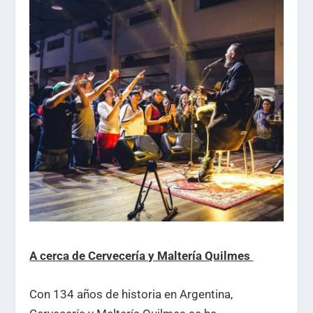
A cerca de Cervecería y Maltería Quilmes
Con 134 años de historia en Argentina,