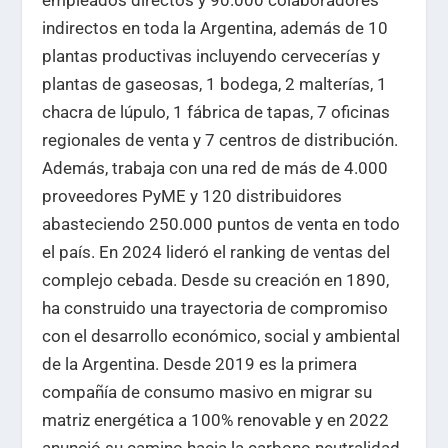
empleados directos y 90.000 colaboradores
indirectos en toda la Argentina, además de 10
plantas productivas incluyendo cervecerías y
plantas de gaseosas, 1 bodega, 2 malterías, 1
chacra de lúpulo, 1 fábrica de tapas, 7 oficinas
regionales de venta y 7 centros de distribución.
Además, trabaja con una red de más de 4.000
proveedores PyME y 120 distribuidores
abasteciendo 250.000 puntos de venta en todo
el país. En 2024 lideró el ranking de ventas del
complejo cebada. Desde su creación en 1890,
ha construido una trayectoria de compromiso
con el desarrollo económico, social y ambiental
de la Argentina. Desde 2019 es la primera
compañía de consumo masivo en migrar su
matriz energética a 100% renovable y en 2022