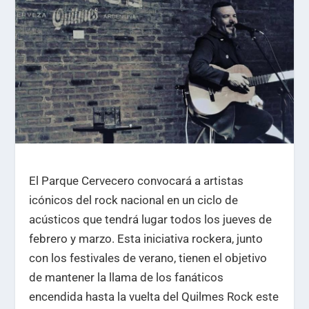
El Parque Cervecero convocará a artistas
icónicos del rock nacional en un ciclo de
acústicos que tendrá lugar todos los jueves de
febrero y marzo. Esta iniciativa rockera, junto
con los festivales de verano, tienen el objetivo
de mantener la llama de los fanáticos
encendida hasta la vuelta del Quilmes Rock este