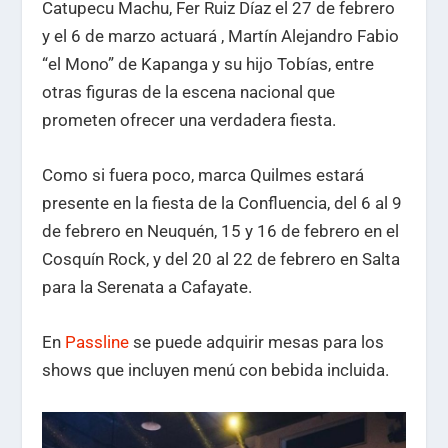
Catupecu Machu, Fer Ruiz Díaz el 27 de febrero
y el 6 de marzo actuará , Martín Alejandro Fabio
“el Mono” de Kapanga y su hijo Tobías, entre
otras figuras de la escena nacional que
prometen ofrecer una verdadera fiesta.
Como si fuera poco, marca Quilmes estará
presente en la fiesta de la Confluencia, del 6 al 9
de febrero en Neuquén, 15 y 16 de febrero en el
Cosquín Rock, y del 20 al 22 de febrero en Salta
para la Serenata a Cafayate.
En
Passline
se puede adquirir mesas para los
shows que incluyen menú con bebida incluida.