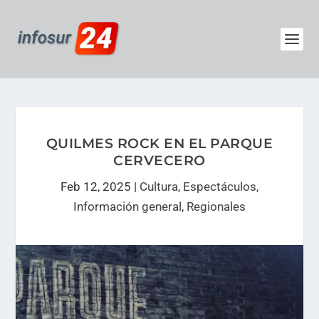
QUILMES ROCK EN EL PARQUE
CERVECERO
Feb 12, 2025
|
Cultura
,
Espectáculos
,
Información general
,
Regionales