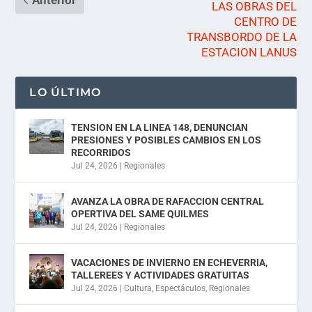
Anterior
LAS OBRAS DEL
CENTRO DE
TRANSBORDO DE LA
ESTACION LANUS
LO ÚLTIMO
TENSION EN LA LINEA 148, DENUNCIAN
PRESIONES Y POSIBLES CAMBIOS EN LOS
RECORRIDOS
Jul 24, 2026
|
Regionales
AVANZA LA OBRA DE RAFACCION CENTRAL
OPERTIVA DEL SAME QUILMES
Jul 24, 2026
|
Regionales
VACACIONES DE INVIERNO EN ECHEVERRIA,
TALLEREES Y ACTIVIDADES GRATUITAS
Jul 24, 2026
|
Cultura
,
Espectáculos
,
Regionales