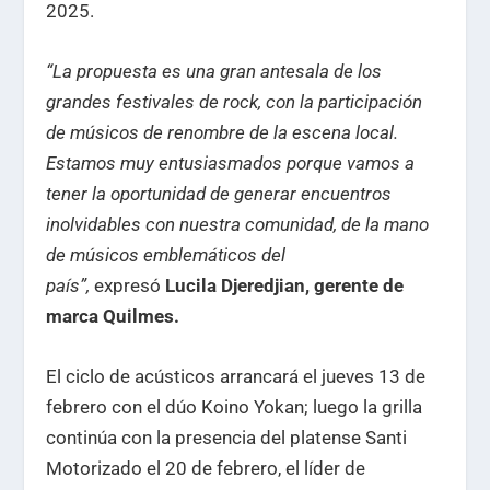
2025.
“La propuesta es una gran antesala de los
grandes festivales de rock, con la participación
de músicos de renombre de la escena local.
Estamos muy entusiasmados porque vamos a
tener la oportunidad de generar encuentros
inolvidables con nuestra comunidad, de la mano
de músicos emblemáticos del
país”,
expresó
Lucila Djeredjian, gerente de
marca Quilmes.
El ciclo de acústicos arrancará el jueves 13 de
febrero con el dúo Koino Yokan; luego la grilla
continúa con la presencia del platense Santi
Motorizado el 20 de febrero, el líder de