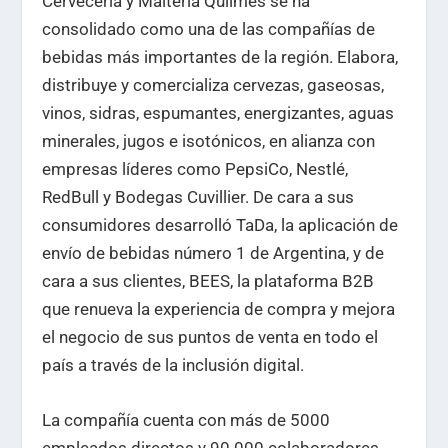
Cervecería y Maltería Quilmes se ha
consolidado como una de las compañías de
bebidas más importantes de la región. Elabora,
distribuye y comercializa cervezas, gaseosas,
vinos, sidras, espumantes, energizantes, aguas
minerales, jugos e isotónicos, en alianza con
empresas líderes como PepsiCo, Nestlé,
RedBull y Bodegas Cuvillier. De cara a sus
consumidores desarrolló TaDa, la aplicación de
envío de bebidas número 1 de Argentina, y de
cara a sus clientes, BEES, la plataforma B2B
que renueva la experiencia de compra y mejora
el negocio de sus puntos de venta en todo el
país a través de la inclusión digital.
La compañía cuenta con más de 5000