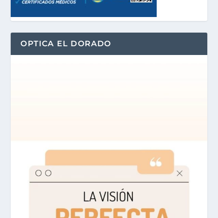
OPTICA EL DORADO