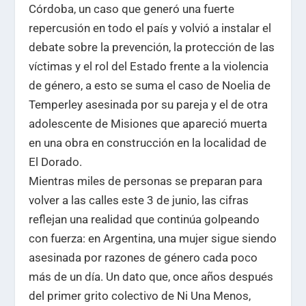
Córdoba, un caso que generó una fuerte
repercusión en todo el país y volvió a instalar el
debate sobre la prevención, la protección de las
víctimas y el rol del Estado frente a la violencia
de género, a esto se suma el caso de Noelia de
Temperley asesinada por su pareja y el de otra
adolescente de Misiones que apareció muerta
en una obra en construcción en la localidad de
El Dorado.
Mientras miles de personas se preparan para
volver a las calles este 3 de junio, las cifras
reflejan una realidad que continúa golpeando
con fuerza: en Argentina, una mujer sigue siendo
asesinada por razones de género cada poco
más de un día. Un dato que, once años después
del primer grito colectivo de Ni Una Menos,