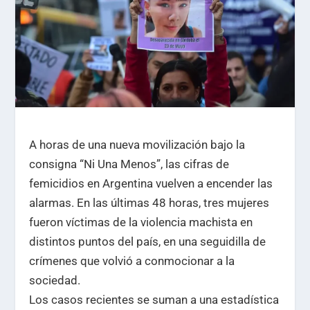
A horas de una nueva movilización bajo la
consigna “Ni Una Menos”, las cifras de
femicidios en Argentina vuelven a encender las
alarmas. En las últimas 48 horas, tres mujeres
fueron víctimas de la violencia machista en
distintos puntos del país, en una seguidilla de
crímenes que volvió a conmocionar a la
sociedad.
Los casos recientes se suman a una estadística