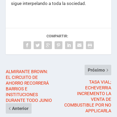
sigue interpelando a toda la sociedad.
COMPARTIR:
Próximo
ALMIRANTE BROWN:
EL CIRCUITO DE
TASA VIAL;
AHORRO RECORRERÁ
ECHEVERRIA
BARRIOS E
INCREMENTO LA
INSTITUCIONES
VENTA DE
DURANTE TODO JUNIO
COMBUSTIBLE POR NO
Anterior
APPLICARLA