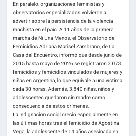
En paralelo, organizaciones feministas y
observatorios especializados volvieron a
advertir sobre la persistencia de la violencia
machista en el país. A 11 años de la primera
marcha de Ni Una Menos, el Observatorio de
Femicidios Adriana Marisel Zambrano, de La
Casa del Encuentro, informó que desde junio de
2015 hasta mayo de 2026 se registraron 3.073
femicidios y femicidios vinculados de mujeres y
niñas en Argentina, lo que equivale a una víctima
cada 30 horas. Además, 3.840 niñas, niños y
adolescentes quedaron sin madre como
consecuencia de estos crímenes.
La indignación social creció especialmente en
las últimas horas tras el femicidio de Agostina
Vega, la adolescente de 14 años asesinada en