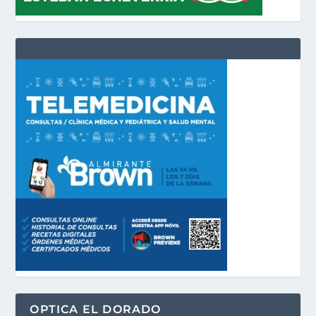
OPTICA EL DORADO