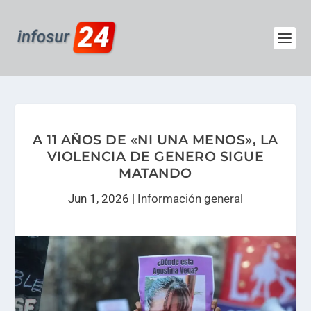
A 11 AÑOS DE «NI UNA MENOS», LA
VIOLENCIA DE GENERO SIGUE
MATANDO
Jun 1, 2026
|
Información general