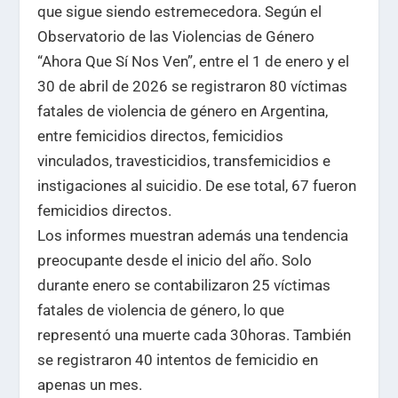
que sigue siendo estremecedora. Según el
Observatorio de las Violencias de Género
“Ahora Que Sí Nos Ven”, entre el 1 de enero y el
30 de abril de 2026 se registraron 80 víctimas
fatales de violencia de género en Argentina,
entre femicidios directos, femicidios
vinculados, travesticidios, transfemicidios e
instigaciones al suicidio. De ese total, 67 fueron
femicidios directos.
Los informes muestran además una tendencia
preocupante desde el inicio del año. Solo
durante enero se contabilizaron 25 víctimas
fatales de violencia de género, lo que
representó una muerte cada 30horas. También
se registraron 40 intentos de femicidio en
apenas un mes.