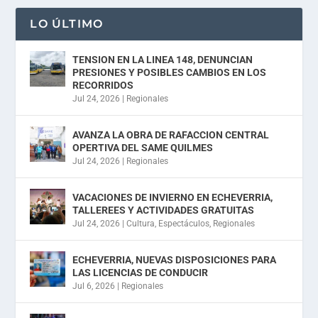
LO ÚLTIMO
TENSION EN LA LINEA 148, DENUNCIAN
PRESIONES Y POSIBLES CAMBIOS EN LOS
RECORRIDOS
Jul 24, 2026
|
Regionales
AVANZA LA OBRA DE RAFACCION CENTRAL
OPERTIVA DEL SAME QUILMES
Jul 24, 2026
|
Regionales
VACACIONES DE INVIERNO EN ECHEVERRIA,
TALLEREES Y ACTIVIDADES GRATUITAS
Jul 24, 2026
|
Cultura
,
Espectáculos
,
Regionales
ECHEVERRIA, NUEVAS DISPOSICIONES PARA
LAS LICENCIAS DE CONDUCIR
Jul 6, 2026
|
Regionales