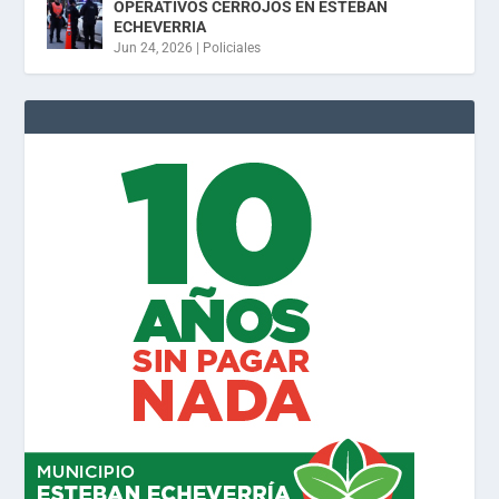
OPERATIVOS CERROJOS EN ESTEBAN
ECHEVERRIA
Jun 24, 2026
|
Policiales