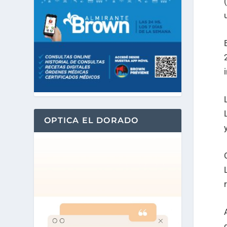
OPTICA EL DORADO