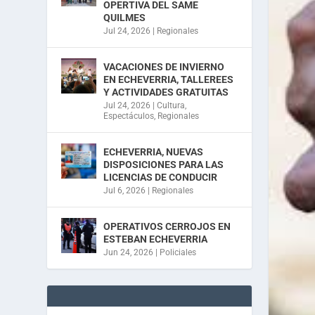
OPERTIVA DEL SAME
QUILMES
Jul 24, 2026
|
Regionales
VACACIONES DE INVIERNO
EN ECHEVERRIA, TALLEREES
Y ACTIVIDADES GRATUITAS
Jul 24, 2026
|
Cultura
,
Espectáculos
,
Regionales
ECHEVERRIA, NUEVAS
DISPOSICIONES PARA LAS
LICENCIAS DE CONDUCIR
Jul 6, 2026
|
Regionales
OPERATIVOS CERROJOS EN
ESTEBAN ECHEVERRIA
Jun 24, 2026
|
Policiales