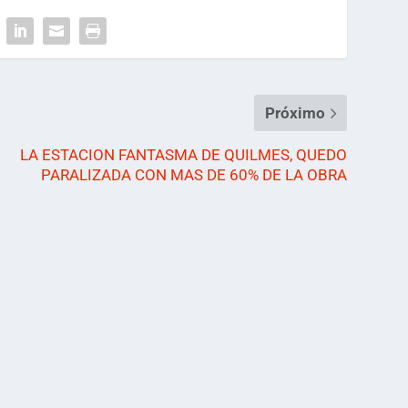
Próximo
LA ESTACION FANTASMA DE QUILMES, QUEDO
PARALIZADA CON MAS DE 60% DE LA OBRA