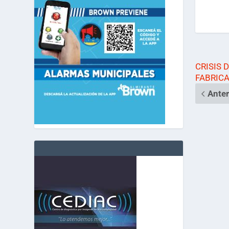
CRISIS 
FABRICA
Anter