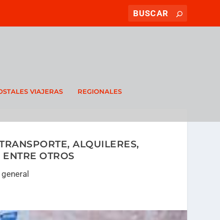
OSTALES VIAJERAS
REGIONALES
TRANSPORTE, ALQUILERES,
 ENTRE OTROS
 general